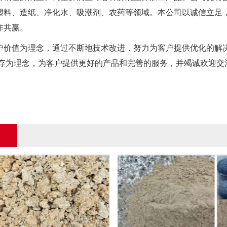
塑料、造纸、净化水、吸潮剂、农药等领域。本公司以诚信立足
作共赢。
价值为理念，通过不断地技术改进，努力为客户提供优化的解决
生存为理念，为客户提供更好的产品和完善的服务，并竭诚欢迎交