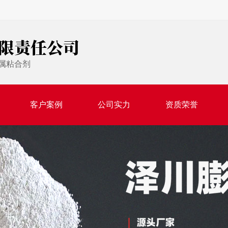
限责任公司
属粘合剂
客户案例
公司实力
资质荣誉