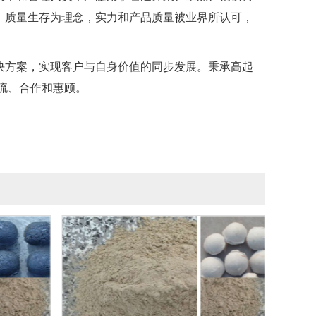
，质量生存为理念，实力和产品质量被业界所认可，
方案，实现客户与自身价值的同步发展。秉承高起
流、合作和惠顾。