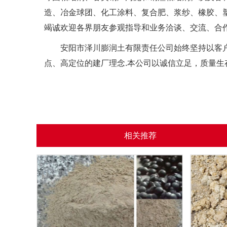
造、冶金球团、化工涂料、复合肥、浆纱、橡胶、
竭诚欢迎各界朋友参观指导和业务洽谈、交流、合
安阳市泽川膨润土有限责任公司始终坚持以客户
点、高定位的建厂理念.本公司以诚信立足，质量
相关推荐