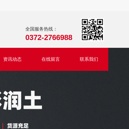
全国服务热线：
0372-2766988
资讯动态
在线留言
联系我们