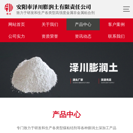
安阳市泽川膨润土有限责任公司

致力于研发和生产各类型高强度金属非金属粘合剂
网站首页
关于我们
产品中心
客户案例
公司实力
资质荣誉
资讯动态
联系我们
产品中心
专门致力于研发和生产各类型煤粘结剂等各种膨润土深加工产品