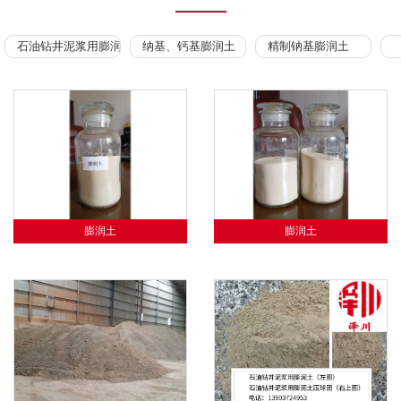
石油钻井泥浆用膨润土
纳基、钙基膨润土
精制钠基膨润土
膨润土
膨润土