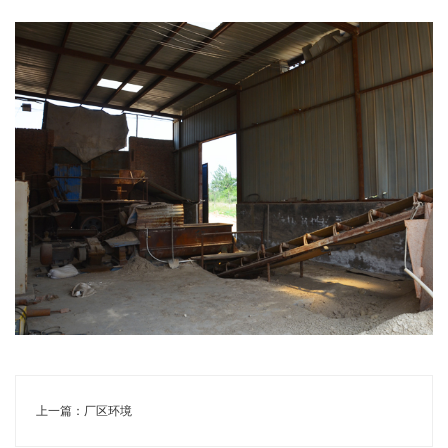
上一篇：
厂区环境